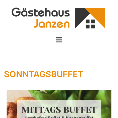
SONNTAGSBUFFET