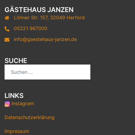
GÄSTEHAUS JANZEN
Löhner Str. 157, 32049 Herford
05221 967000
info@gaestehaus-janzen.de
SUCHE
LINKS
Instagram
Datenschutzerklärung
Impressum